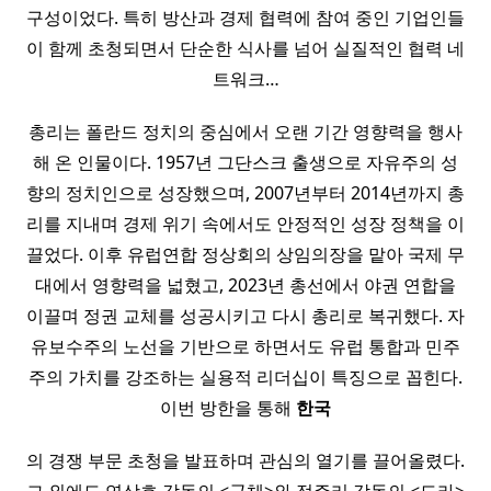
구성이었다. 특히 방산과 경제 협력에 참여 중인 기업인들
이 함께 초청되면서 단순한 식사를 넘어 실질적인 협력 네
트워크…
총리는 폴란드 정치의 중심에서 오랜 기간 영향력을 행사
해 온 인물이다. 1957년 그단스크 출생으로 자유주의 성
향의 정치인으로 성장했으며, 2007년부터 2014년까지 총
리를 지내며 경제 위기 속에서도 안정적인 성장 정책을 이
끌었다. 이후 유럽연합 정상회의 상임의장을 맡아 국제 무
대에서 영향력을 넓혔고, 2023년 총선에서 야권 연합을
이끌며 정권 교체를 성공시키고 다시 총리로 복귀했다. 자
유보수주의 노선을 기반으로 하면서도 유럽 통합과 민주
주의 가치를 강조하는 실용적 리더십이 특징으로 꼽힌다.
이번 방한을 통해
한국
의 경쟁 부문 초청을 발표하며 관심의 열기를 끌어올렸다.