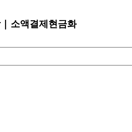
깡 | 소액결제현금화