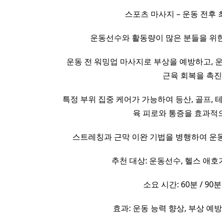
스포츠 마사지 – 운동 전후
운동선수와 활동량이 많은 분들을 위한
운동 전 워밍업 마사지로 부상을 예방하고, 
근육 회복을 촉진
특정 부위 집중 케어가 가능하여 등산, 골프, 
육 피로와 통증을 효과적
스트레칭과 근막 이완 기법을 병행하여 운동
추천 대상: 운동선수, 헬스 애호
소요 시간: 60분 / 90분
효과: 운동 능력 향상, 부상 예방