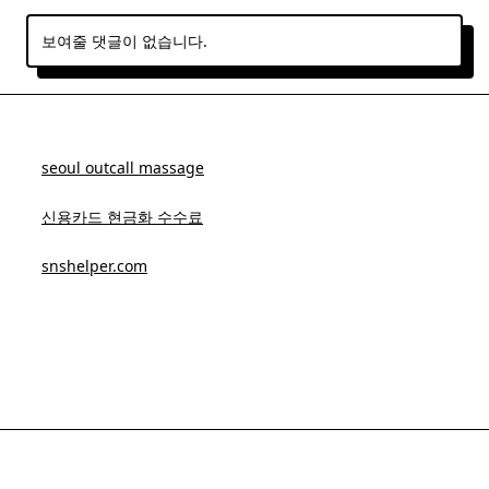
보여줄 댓글이 없습니다.
seoul outcall massage
신용카드 현금화 수수료
snshelper.com