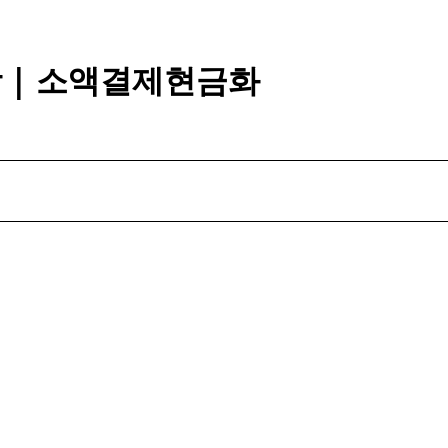
깡 | 소액결제현금화