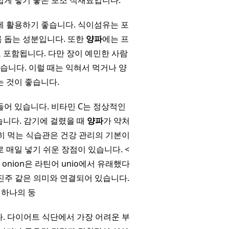
럽게 넣기 좋은 보조 식재료입니다.
에 활용하기 좋습니다. 식이섬유는 포
 돕는 성분입니다. 또한
양파
에는 프
포함됩니다. 다만 장이 예민한 사람
있습니다. 이럴 때는 익혀서 먹거나 양
는 것이 좋습니다.
들어 있습니다. 비타민 C는 정상적인
습니다. 감기에 걸렸을 때
양파
가 약처
히 먹는 식습관은 건강 관리의 기본이
로 매일 넣기 쉬운 장점이 있습니다. <
 onion은 라틴어 unio에서 유래했다
큰 진주 같은 의미와 연결되어 있습니다.
 하나의 둥
다. 다이어트 식단에서 가장 어려운 부