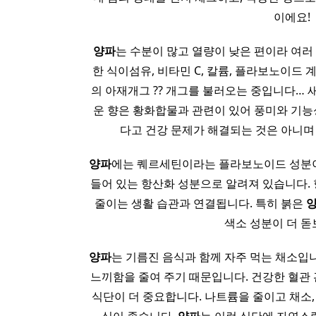
이에요!
양파
는 수분이 많고 열량이 낮은 편이라 여러
한 식이섬유, 비타민 C, 칼륨, 플라보노이드 
의 아재개그 ?? 개그를 불러오는 중입니다… 
운 향은 황화합물과 관련이 있어 풍미와 기능
다고 건강 문제가 해결되는 것은 아니며
양파
에는 퀘르세틴이라는 플라보노이드 성분이
들어 있는 항산화 성분으로 알려져 있습니다.
줄이는 생활 습관과 연결됩니다. 특히 붉은
색소 성분이 더 돋
양파
는 기름진 음식과 함께 자주 먹는 채소입
느끼함을 줄여 주기 때문입니다. 건강한 혈관
식단이 더 중요합니다. 나트륨을 줄이고 채소,