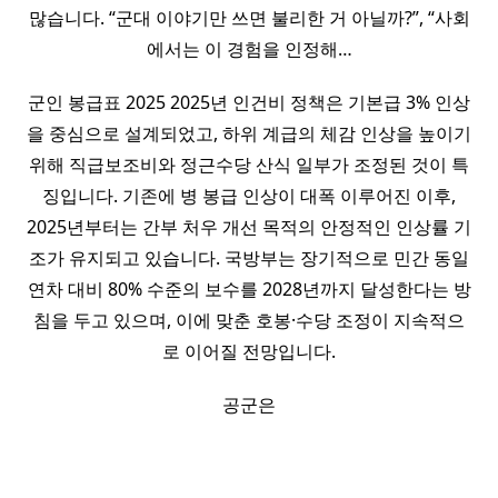
많습니다. “군대 이야기만 쓰면 불리한 거 아닐까?”, “사회
에서는 이 경험을 인정해…
군인 봉급표 2025 2025년 인건비 정책은 기본급 3% 인상
을 중심으로 설계되었고, 하위 계급의 체감 인상을 높이기
위해 직급보조비와 정근수당 산식 일부가 조정된 것이 특
징입니다. 기존에 병 봉급 인상이 대폭 이루어진 이후,
2025년부터는 간부 처우 개선 목적의 안정적인 인상률 기
조가 유지되고 있습니다. 국방부는 장기적으로 민간 동일
연차 대비 80% 수준의 보수를 2028년까지 달성한다는 방
침을 두고 있으며, 이에 맞춘 호봉·수당 조정이 지속적으
로 이어질 전망입니다.
공군은